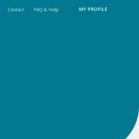
Contact
FAQ & Help
MY PROFILE