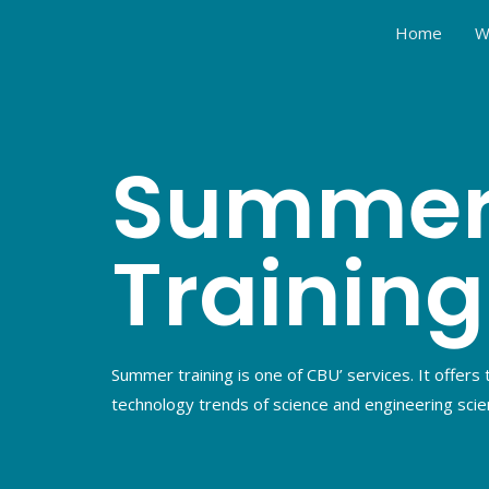
Home
W
Summe
Training
Summer training is one of CBU’ services. It offers 
technology trends of science and engineering scie