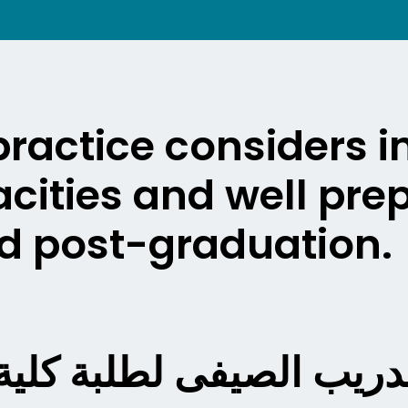
ractice considers i
cities and well pre
d post-graduation.
دريب الصيفى لطلبة كلية