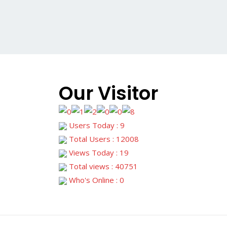
Our Visitor
Users Today : 9
Total Users : 12008
Views Today : 19
Total views : 40751
Who's Online : 0