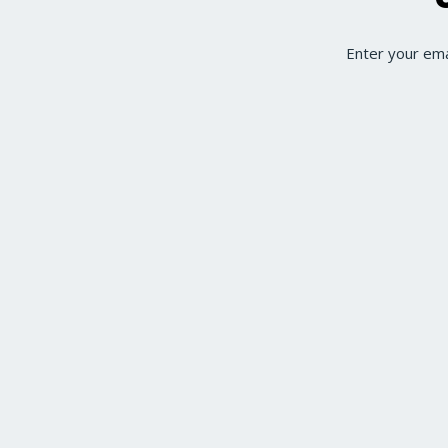
Enter your ema