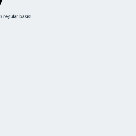
 regular basis!