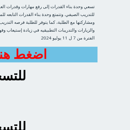
تسعي وحدة بناء القدرات إلى رفع مهارات وقدرات الع
للتدريب الصيفي. وتتمتع وحدة بناء القدرات التابعه لل
ومشاركتها مع الطلبة، كما يتوفر للطلبة فرصه التدري
والزيارات والتدريبات التطبيقيه في زيادة إستيعاب 
الفترة من 7 ل 11 يوليو 2024
اضغط هنا
للتسج
للتسج